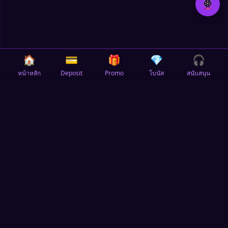
🏠
💳
🎁
💎
🎧
หน้าหลัก
Deposit
Promo
โบนัส
สนับสนุน
✕
Select Language
🇹🇭
✓
Thailand
⚙️
ข้อมูลทางเทคนิคของเกม MuayThai
Provider
RTP
PG Soft
96.75%
Volatility
Max Win
High ⚡⚡⚡⚡🌑
x5000
Paylines
Reels