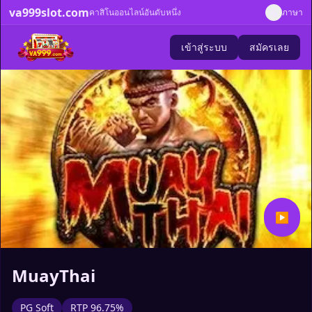
va999slot.com
คาสิโนออนไลน์อันดับหนึ่ง
ภาษา
เข้าสู่ระบบ
สมัครเลย
▶
MuayThai
PG Soft
RTP 96.75%