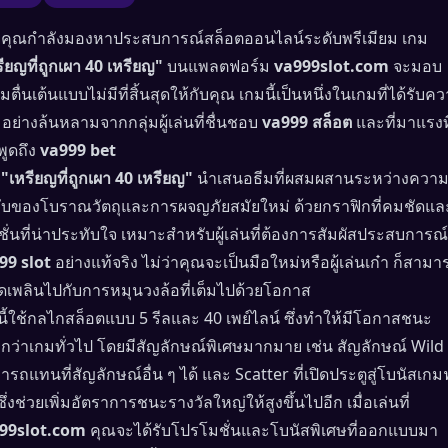
คุณกำลังมองหาประสบการณ์สล็อตออนไลน์ระดับพรีเมียม เกม
รียญที่ถูกเผา 40 เหรียญ"
บนแพลตฟอร์ม
va999slot.com
จะมอบ
ตื่นเต้นแบบไม่มีที่สิ้นสุดให้กับคุณ เกมนี้เป็นหนึ่งในเกมที่ได้รับค
อย่างล้นหลามจากกลุ่มผู้เล่นที่ชื่นชอบ
va999 สล็อต
และที่มาแรงที
อพูดถึง
va999 bet
ม
"เหรียญที่ถูกเผา 40 เหรียญ"
นำเสนอธีมที่ผสมผสานระหว่างควา
ลับของโบราณวัตถุและการผจญภัยสมัยใหม่ ด้วยกราฟิกที่คมชัดแ
ชั่นที่น่าประทับใจ เหมาะสำหรับผู้เล่นที่ต้องการสัมผัสประสบการณ์
99 slot
อย่างแท้จริง ไม่ว่าคุณจะเป็นมือใหม่หรือผู้เล่นเก๋า ก็สามา
ิดเพลินไปกับการหมุนวงล้อที่เต็มไปด้วยโอกาส
นี้ใช้กลไกสล็อตแบบ 5 รีลและ 40 เพย์ไลน์ ซึ่งทำให้มีโอกาสชนะ
กว่าเกมทั่วไป โดยมีสัญลักษณ์พิเศษมากมาย เช่น สัญลักษณ์ Wild ท
รถแทนที่สัญลักษณ์อื่น ๆ ได้ และ Scatter ที่เปิดประตูสู่โบนัสเกม
ซึ่งช่วยเพิ่มอัตราการชนะรางวัลใหญ่ให้สูงขึ้นไปอีก เมื่อเล่นที่
99slot.com
คุณจะได้รับโปรโมชั่นและโบนัสพิเศษที่ออกแบบมา