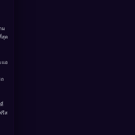
วาม
่สุด
ม
ละแอ
รถ
ี่
ฟรีส