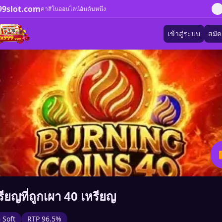
99slot.com
คาสิโนออนไลน์อันดับหนึ่ง
เข้าสู่ระบบ
สมั
รียญที่ถูกเผา 40 เหรียญ
 Soft
RTP 96.5%