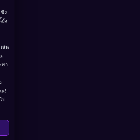
%
ซึ่ง
้ยัง
"เล่น
ใน
ะพา
อ
ุณ!
มไป