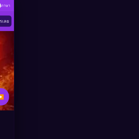
ภาษา
ครเลย
▶