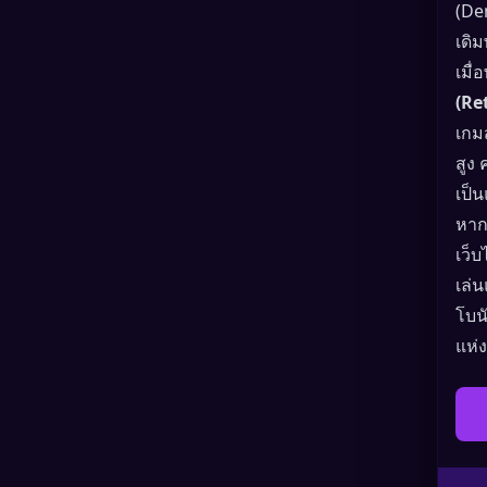
(De
เดิม
เมื
(Re
เกม
สูง
เป็
หาก
เว็บ
เล่น
โบนั
แห่