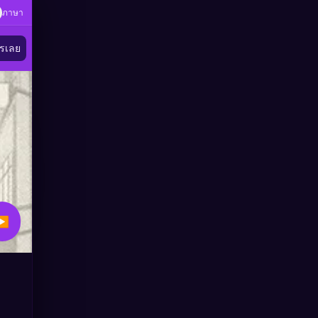
ภาษา
ครเลย
▶