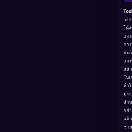
Tos
วง
ได้ง
เกม
การ
ล่ะก
เกม
สลัว
ในเ
ลำโ
ประ
สำห
อย่
แล้ว
ช่ว