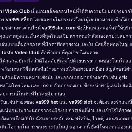
hi Video Club
เป็นเกมสล็อตออนไลน์ที่ได้รับความนิยมอย่างมาก
การ
va999 สล็อต
โดยเฉพาะในประเทศไทย ผู้เล่นสามารถเข้าถึงเกม
่ายๆ ผ่านทางเว็บไซต์
va999slot.com
ซึ่งเป็นแพลตฟอร์มที่ให้บริ
คุณภาพสูงและมั่นคงที่สุดในเอเชีย หากคุณกำลังมองหาประสบกา
เล่นแบบเต็มอรรถรส ที่มีกราฟิกสวยงาม และโบนัสแจ็คพอตใหญ่ แ
็
Toshi Video Club
คือคำตอบที่คุณต้องไม่พลาด
นี้นำเสนอธีมสไตล์วิดีโอคลับที่เต็มไปด้วยบรรยากาศของโลกใต้แ
 พร้อมดนตรีพื้นหลังที่สร้างอารมณ์ได้อย่างยอดเยี่ยม สัญลักษณ์ต่
กมล้วนมีความหมายเชิงนัย และออกแบบมาอย่างลงตัว เช่น หูฟัง
พง ไมโครโฟน และ Toshi ตัวเอกของเกม ซึ่งจะนำพาผู้เล่นไปสัมผั
สบการณ์ใหม่ๆ ที่ไม่เคยมีมาก่อน
รับแฟนตัวยงของ
va999 bet
และ
va999 slot
จะต้องหลงรักเกมนี
างแน่นอน เพราะนอกจากจะมีระบบการเล่นที่ง่ายและเข้าใจได้รวดเ
 ยังมาพร้อมกับโบนัสหลายระดับ เช่น ฟรีสปิน, ไวลด์, และสแกตเตอร์
ยเพิ่มโอกาสในการชนะรางวัลใหญ่ นอกจากนี้ ยังมีโหมดทดลองเล่