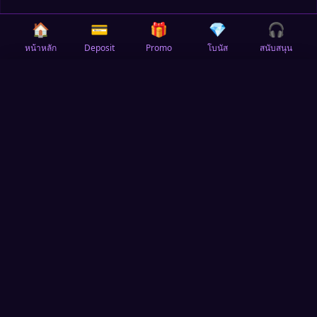
🏠
💳
🎁
💎
🎧
หน้าหลัก
Deposit
Promo
โบนัส
สนับสนุน
✕
Select Language
🇹🇭
✓
Thailand
⚙️
ข้อมูลทางเทคนิคของเกม
Provider
RTP
NetEnt
96.1%
Volatility
Max Win
High ⚡⚡⚡⚡🌑
x9400
Paylines
Reels
1024
5x3
Min Bet
Features