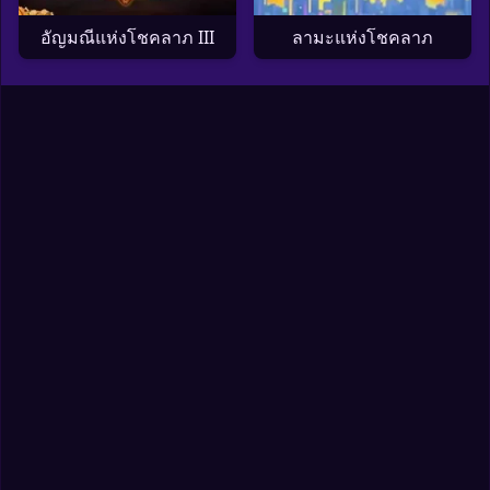
อัญมณีแห่งโชคลาภ III
ลามะแห่งโชคลาภ