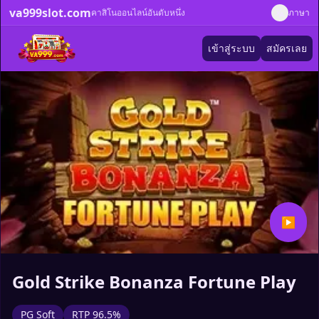
va999slot.com
คาสิโนออนไลน์อันดับหนึ่ง
ภาษา
เข้าสู่ระบบ
สมัครเลย
▶
Gold Strike Bonanza Fortune Play
PG Soft
RTP 96.5%