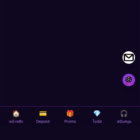
🏠
💳
🎁
💎
🎧
หน้าหลัก
Deposit
Promo
โบนัส
สนับสนุน
✕
Select Language