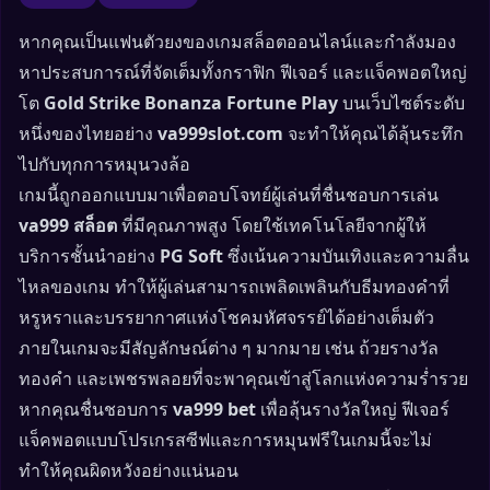
หากคุณเป็นแฟนตัวยงของเกมสล็อตออนไลน์และกำลังมอง
หาประสบการณ์ที่จัดเต็มทั้งกราฟิก ฟีเจอร์ และแจ็คพอตใหญ่
โต
Gold Strike Bonanza Fortune Play
บนเว็บไซต์ระดับ
หนึ่งของไทยอย่าง
va999slot.com
จะทำให้คุณได้ลุ้นระทึก
ไปกับทุกการหมุนวงล้อ
เกมนี้ถูกออกแบบมาเพื่อตอบโจทย์ผู้เล่นที่ชื่นชอบการเล่น
va999 สล็อต
ที่มีคุณภาพสูง โดยใช้เทคโนโลยีจากผู้ให้
บริการชั้นนำอย่าง
PG Soft
ซึ่งเน้นความบันเทิงและความลื่น
ไหลของเกม ทำให้ผู้เล่นสามารถเพลิดเพลินกับธีมทองคำที่
หรูหราและบรรยากาศแห่งโชคมหัศจรรย์ได้อย่างเต็มตัว
ภายในเกมจะมีสัญลักษณ์ต่าง ๆ มากมาย เช่น ถ้วยรางวัล
ทองคำ และเพชรพลอยที่จะพาคุณเข้าสู่โลกแห่งความร่ำรวย
หากคุณชื่นชอบการ
va999 bet
เพื่อลุ้นรางวัลใหญ่ ฟีเจอร์
แจ็คพอตแบบโปรเกรสซีฟและการหมุนฟรีในเกมนี้จะไม่
ทำให้คุณผิดหวังอย่างแน่นอน