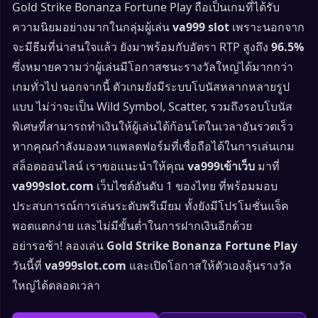
Gold Strike Bonanza Fortune Play ถือเป็นเกมที่ได้รับ
ความนิยมอย่างมากในกลุ่มผู้เล่น
va999 slot
เพราะนอกจาก
จะมีธีมที่น่าสนใจแล้ว ยังมาพร้อมกับอัตรา RTP สูงถึง
96.5%
ซึ่งหมายความว่าผู้เล่นมีโอกาสชนะรางวัลใหญ่ได้มากกว่า
เกมทั่วไป นอกจากนี้ ตัวเกมยังมีระบบโบนัสหลากหลายรูป
แบบ ไม่ว่าจะเป็น Wild Symbol, Scatter, รวมถึงรอบโบนัส
พิเศษที่สามารถทำเงินให้ผู้เล่นได้ก้อนโตในเวลาอันรวดเร็ว
หากคุณกำลังมองหาแพลตฟอร์มที่เชื่อถือได้ในการเล่นเกม
สล็อตออนไลน์ เราขอแนะนำให้คุณ
va999เข้าเว็บ
มาที่
va999slot.com
เว็บไซต์อันดับ 1 ของไทย ที่พร้อมมอบ
ประสบการณ์การเล่นระดับพรีเมียม ทั้งยังมีโปรโมชั่นแจ็ค
พอตแตกง่าย และไม่มีขั้นต่ำในการฝากเงินอีกด้วย
อย่ารอช้า! ลองเล่น
Gold Strike Bonanza Fortune Play
วันนี้ที่
va999slot.com
และเปิดโอกาสให้ตัวเองลุ้นรางวัล
ใหญ่ได้ตลอดเวลา