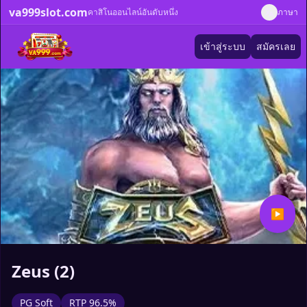
va999slot.com
คาสิโนออนไลน์อันดับหนึ่ง
ภาษา
เข้าสู่ระบบ
สมัครเลย
▶
Zeus (2)
PG Soft
RTP 96.5%