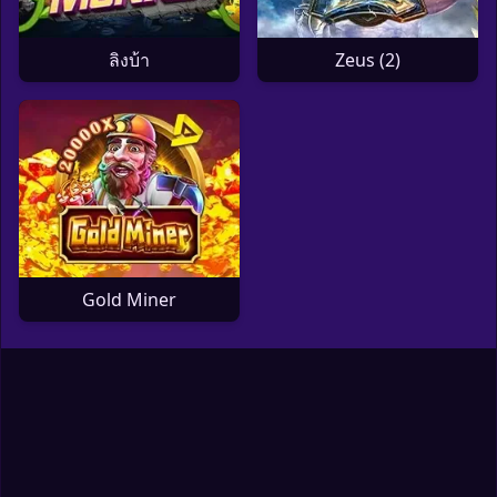
ลิงบ้า
Zeus (2)
Gold Miner