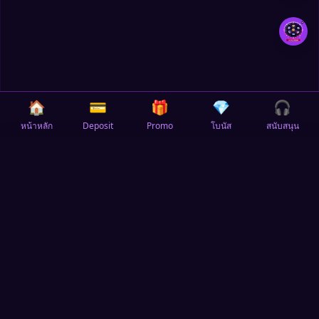
🏠
💳
🎁
💎
🎧
หน้าหลัก
Deposit
Promo
โบนัส
สนับสนุน
✕
Select Language
🇹🇭
✓
Thailand
GOLDEN GENIE - เกมสล็อตออนไลน์จาก
⚙️
VA999
RTP
Volatility
96.8%
High ⚡⚡⚡⚡🌑
Max Win
Paylines